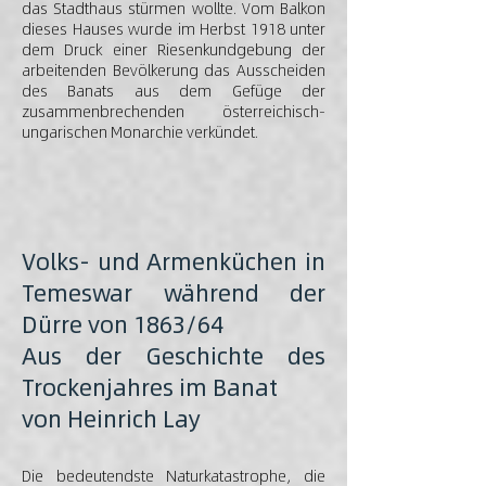
das Stadthaus stürmen wollte. Vom Balkon
dieses Hauses wurde im Herbst 1918 unter
dem Druck einer Riesenkundgebung der
arbeitenden Bevölkerung das Ausscheiden
des Banats aus dem Gefüge der
zusammenbrechenden österreichisch-
ungarischen Monarchie verkündet.
Volks- und Armenküchen in
Temeswar während der
Dürre von 1863/64
Aus der Geschichte des
Trockenjahres im Banat
von Heinrich Lay
Die bedeutendste Naturkatastrophe, die