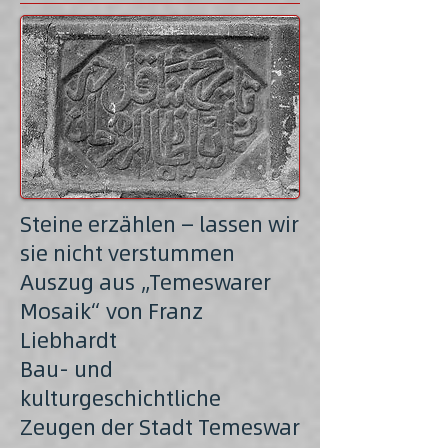
Steine erzählen — lassen wir
sie nicht verstummen
Auszug aus „Temeswarer
Mosaik“ von Franz
Liebhardt
Bau- und
kulturgeschichtliche
Zeugen der Stadt Temeswar